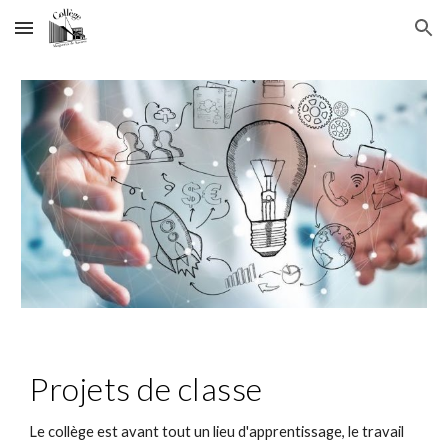
Skip to main content
Skip to navigation
Projets de classe
Le collège est avant tout un lieu d'apprentissage, le travail