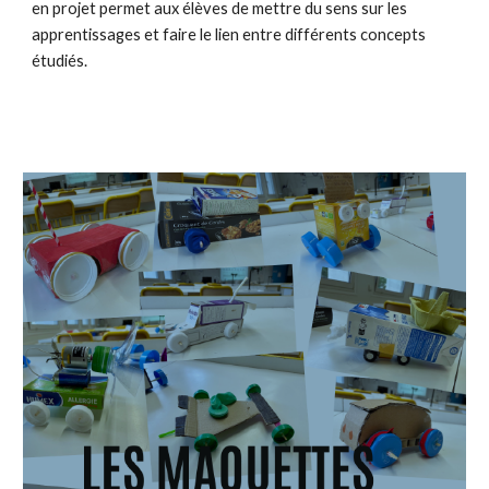
en projet permet aux élèves de mettre du sens sur les
apprentissages et faire le lien entre différents concepts
étudiés.