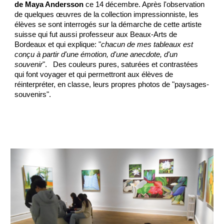
de Maya Andersson
ce 14 décembre. Après l'observation
de quelques œuvres de la collection impressionniste, les
élèves se sont interrogés sur la démarche de cette artiste
suisse qui fut aussi professeur aux Beaux-Arts de
Bordeaux et qui explique: "
chacun de mes tableaux est
conçu à partir d'une émotion, d'une anecdote, d'un
souvenir
". Des couleurs pures, saturées et contrastées
qui font voyager et qui permettront aux élèves de
réinterpréter, en classe, leurs propres photos de "paysages-
souvenirs".