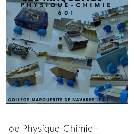
6e Physique-Chimie -