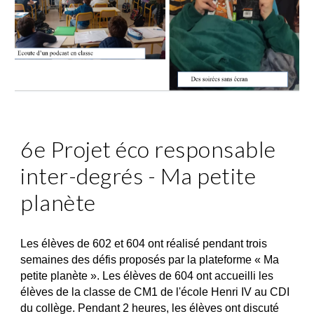
6e Projet éco responsable
inter-degrés - Ma petite
planète
Les élèves de 602 et 604 ont réalisé pendant trois
semaines des défis proposés par la plateforme « Ma
petite planète ». Les élèves de 604 ont accueilli les
élèves de la classe de CM1 de l'école Henri IV au CDI
du collège. Pendant 2 heures, les élèves ont discuté