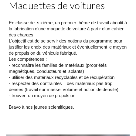
Maquettes de voitures
En classe de sixième, un premier thème de travail aboutit à
la fabrication d'une maquette de voiture à partir d'un cahier
des charges.
L'objectif est de se servir des notions du programme pour
justifier les choix des matériaux et éventuellement le moyen
de propulsion du véhicule fabriqué.
Les compétences :
- reconnaître les familles de matériaux (propriétés
magnétiques, conducteurs et isolants)
- utiliser des matériaux recyclables et de récupération
- respecter des contraintes : des matériaux pas trop
denses (travail sur masse, volume et notion de densité)
- trouver un moyen de propulsion
Bravo à nos jeunes scientifiques.