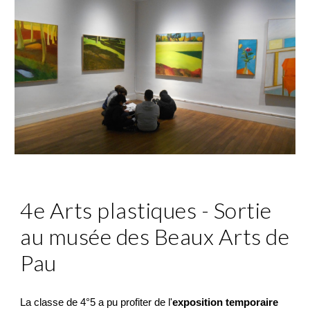
4
e
Arts plastiques
-
Sortie
au musée des Beaux Arts de
Pau
La classe de 4°5 a pu profiter de l'
exposition temporaire