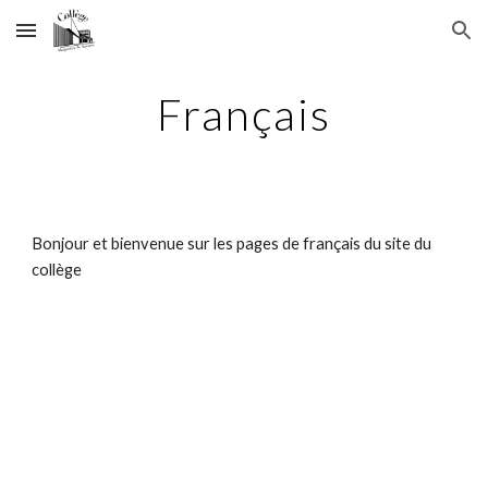
Skip to main content
Skip to navigation
Français
Bonjour et bienvenue sur les pages de français du site du
collège