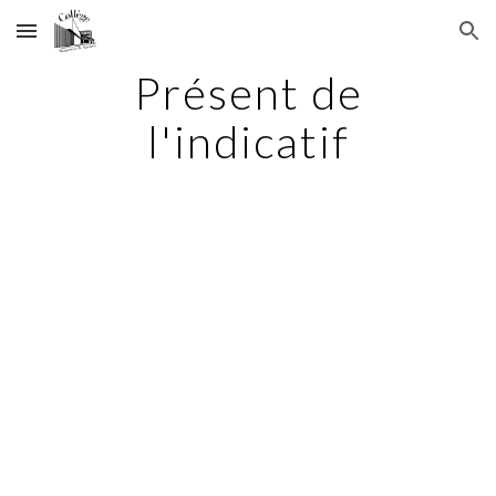
Skip to main content
Skip to navigation
Présent de
l'indicatif