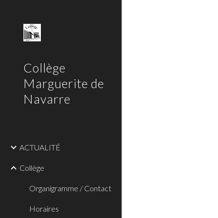
Sk
Collège
Marguerite de
Navarre
ACTUALITÉ
Collège
Organigramme / Contact
Horaires