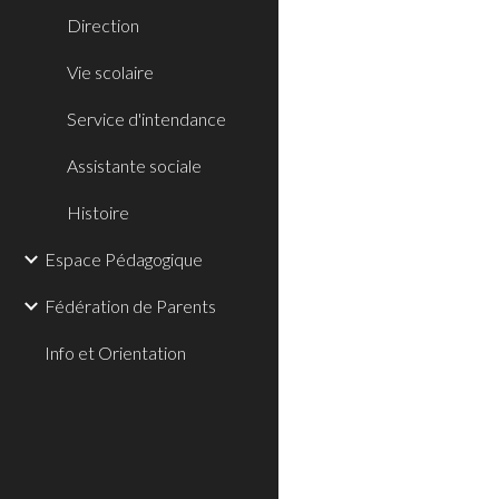
Direction
Vie scolaire
Service d'intendance
Assistante sociale
Histoire
Espace Pédagogique
Fédération de Parents
Info et Orientation