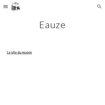
Skip to main content
Skip to navigation
Eauze
Le site du musée