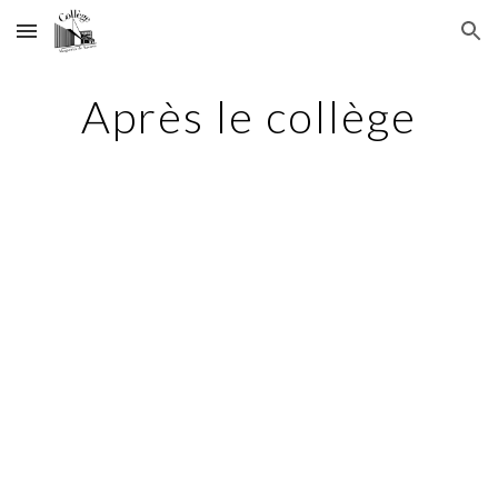
Skip to main content
Skip to navigation
Après le collège